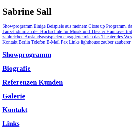
Sabrine Sall
Showprogramm Einige Beispiele aus meinem Close up Programm, das 
Tanzstudium an der Hochschule für Musik und Theater Hannover trat 
zahlreichen Auslandsgastspielen engagierte mich das Theater des West
Kontakt Berlin Telefon E-Mail Fax
Links lighthouse zauber zauberer
Showprogramm
Biografie
Referenzen Kunden
Galerie
Kontakt
Links