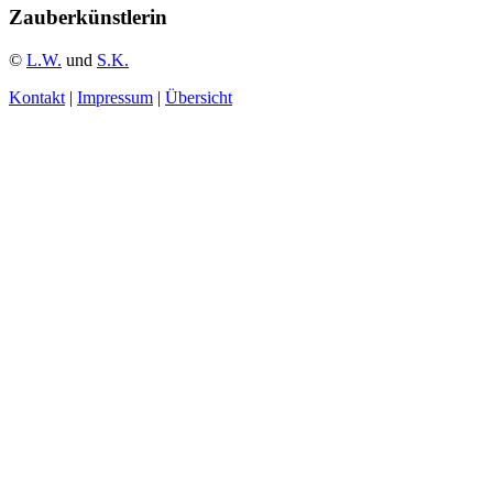
Zauberkünstlerin
©
L.W.
und
S.K.
Kontakt
|
Impressum
|
Übersicht